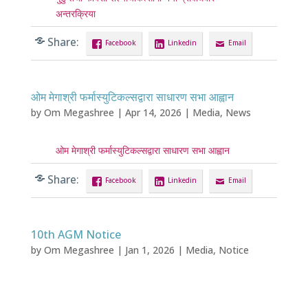
अन्तरक्रिया
Share:
Facebook
Linkedin
Email
ओम मेगाश्री फर्मास्युटिकल्सद्वारा साधारण सभा आह्वान
by
Om Megashree
|
Apr 14, 2026
|
Media
,
News
ओम मेगाश्री फर्मास्युटिकल्सद्वारा साधारण सभा आह्वान
Share:
Facebook
Linkedin
Email
10th AGM Notice
by
Om Megashree
|
Jan 1, 2026
|
Media
,
Notice