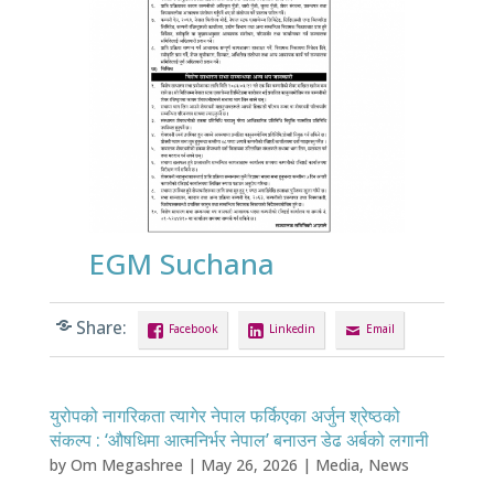
EGM Suchana
Share:
Facebook
Linkedin
Email
युरोपको नागरिकता त्यागेर नेपाल फर्किएका अर्जुन श्रेष्ठको
संकल्प : ‘औषधिमा आत्मनिर्भर नेपाल’ बनाउन डेढ अर्बको लगानी
by
Om Megashree
|
May 26, 2026
|
Media
,
News