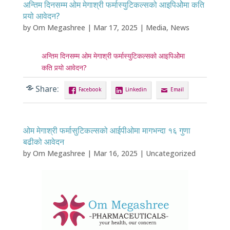
अन्तिम दिनसम्म ओम मेगाश्री फर्मास्युटिकल्सको आइपिओेमा कति
पर्‍यो आवेदन?
by
Om Megashree
|
Mar 17, 2025
|
Media
,
News
अन्तिम दिनसम्म ओम मेगाश्री फर्मास्युटिकल्सको आइपिओेमा
कति पर्‍यो आवेदन?
Share:
Facebook
Linkedin
Email
ओम मेगाश्री फर्मासुटिकल्सको आईपीओमा मागभन्दा १६ गुणा
बढीको आवेदन
by
Om Megashree
|
Mar 16, 2025
|
Uncategorized