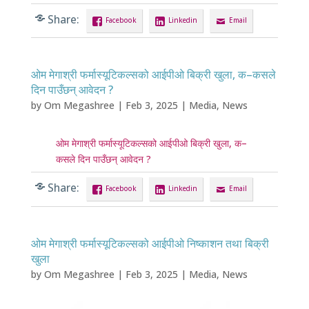
Share:
Facebook
Linkedin
Email
ओम मेगाश्री फर्मास्यूटिकल्सको आईपीओ बिक्री खुला, क–कसले
दिन पाउँछन् आवेदन ?
by
Om Megashree
|
Feb 3, 2025
|
Media
,
News
ओम मेगाश्री फर्मास्यूटिकल्सको आईपीओ बिक्री खुला, क–
कसले दिन पाउँछन् आवेदन ?
Share:
Facebook
Linkedin
Email
ओम मेगाश्री फर्मास्यूटिकल्सको आईपीओ निष्काशन तथा बिक्री
खुला
by
Om Megashree
|
Feb 3, 2025
|
Media
,
News