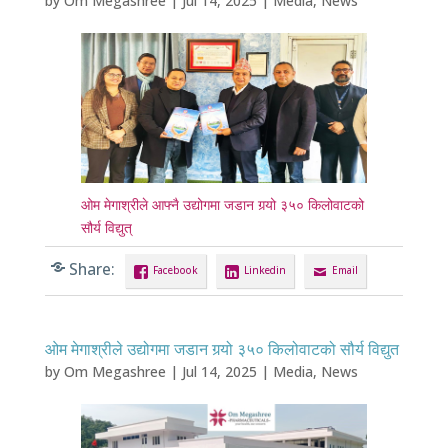
by
Om Megashree
|
Jul 14, 2025
|
Media
,
News
ओम मेगाश्रीले आफ्नै उद्योगमा जडान गर्‍यो ३५० किलोवाटको
सौर्य विद्युत्
Share:
Facebook
Linkedin
Email
ओम मेगाश्रीले उद्योगमा जडान गर्‍यो ३५० किलोवाटको सौर्य विद्युत
by
Om Megashree
|
Jul 14, 2025
|
Media
,
News