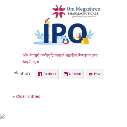
ओम मेगाश्री फर्मास्यूटिकल्सको आईपीओ निष्काशन तथा
बिक्री खुला
Share:
Facebook
Linkedin
Email
« Older Entries