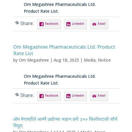
Om Megashree Pharmaceuticals Ltd.
Product Rate List.
Share:
Facebook
Linkedin
Email
Om Megashree Pharmaceuticals Ltd. Product
Rate List
by
Om Megashree
|
Aug 18, 2025
|
Media
,
Notice
Om Megashree Pharmaceuticals Ltd.
Product Rate List.
Share:
Facebook
Linkedin
Email
ओम मेगाश्रीले आफ्नै उद्योगमा जडान गर्‍यो ३५० किलोवाटको सौर्य
विद्युत्