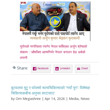
युरोपको नागरिकता त्यागेर नेपाल फर्किएका अर्जुन श्रेष्ठको
संकल्प : ‘औषधिमा आत्मनिर्भर नेपाल’ बनाउन डेढ अर्बको
लगानी
Share:
Facebook
Linkedin
Email
बुटवलमा मुटु र फोक्सो शल्यचिकित्साको ‘नयाँ युग’: विशेषज्ञ
चिकित्सकबीच अनुभव साटासाट
by
Om Megashree
|
Apr 14, 2026
|
Media
,
News