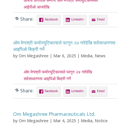
औषधि उत्पादक कम्पनी ओम मेगाश्री फर्मासुटिकल्सको
आईपीओ आजदेखि
Share:
Facebook
Linkedin
Email
ओम मेगाश्री फर्मास्युटिकल्सले फागुन २७ गतेदेखि सर्वसाधारणमा
आइपिओ बिक्री गर्ने
by
Om Megashree
|
Mar 6, 2025
|
Media
,
News
ओम मेगाश्री फर्मास्युटिकल्सले फागुन २७ गतेदेखि
सर्वसाधारणमा आइपिओ बिक्री गर्ने
Share:
Facebook
Linkedin
Email
Om Megashree Pharmaceuticals Ltd.
by
Om Megashree
|
Mar 4, 2025
|
Media
,
Notice