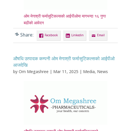
ओम मेगाश्री फर्मासुटिकल्सको आईपीओमा मागभन्दा १६ गुणा
बढीको आवेदन
Share:
Facebook
Linkedin
Email
औषधि उत्पादक कम्पनी ओम मेगाश्री फर्मासुटिकल्सको आईपीओ
आजदेखि
by
Om Megashree
|
Mar 11, 2025
|
Media
,
News