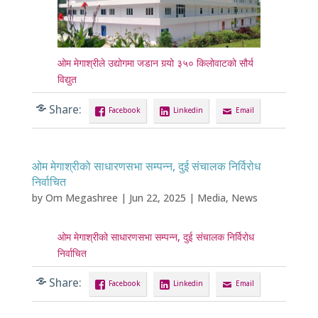
ओम मेगाश्रीले उद्योगमा जडान गर्‍यो ३५० किलोवाटको सौर्य
विद्युत
Share:
Facebook
Linkedin
Email
ओम मेगाश्रीको साधारणसभा सम्पन्न, दुई संचालक निर्विरोध
निर्वाचित
by
Om Megashree
|
Jun 22, 2025
|
Media
,
News
ओम मेगाश्रीको साधारणसभा सम्पन्न, दुई संचालक निर्विरोध
निर्वाचित
Share:
Facebook
Linkedin
Email